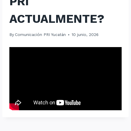
PRI
ACTUALMENTE?
By
Comunicación PRI Yucatán
10 junio, 2026