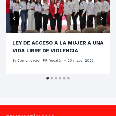
LEY DE ACCESO A LA MUJER A UNA
VIDA LIBRE DE VIOLENCIA
By
Comunicación PRI Yucatán
20 mayo, 2026