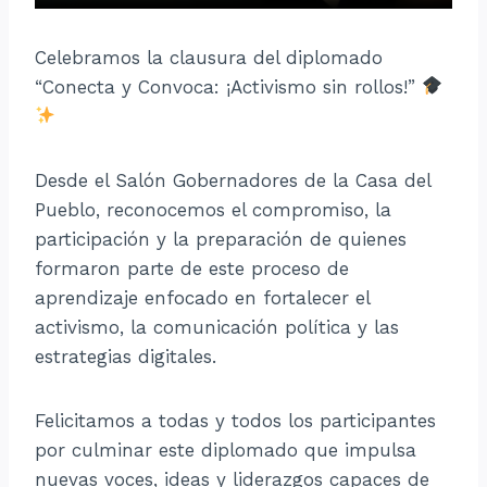
Celebramos la clausura del diplomado
“Conecta y Convoca: ¡Activismo sin rollos!”
Desde el Salón Gobernadores de la Casa del
Pueblo, reconocemos el compromiso, la
participación y la preparación de quienes
formaron parte de este proceso de
aprendizaje enfocado en fortalecer el
activismo, la comunicación política y las
estrategias digitales.
Felicitamos a todas y todos los participantes
por culminar este diplomado que impulsa
nuevas voces, ideas y liderazgos capaces de