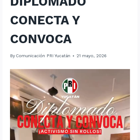
DIPLOMADO
CONECTA Y
CONVOCA
By
Comunicación PRI Yucatán
21 mayo, 2026