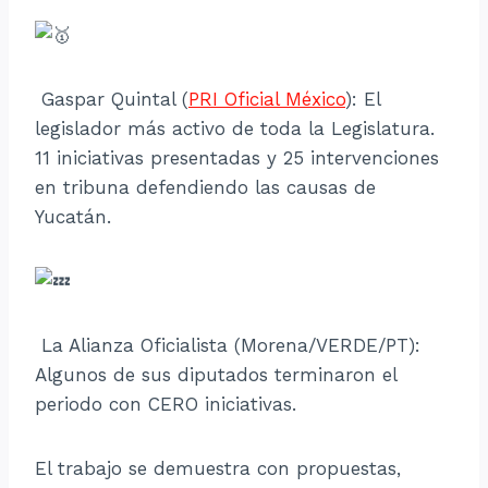
Gaspar Quintal (
PRI Oficial México
): El
legislador más activo de toda la Legislatura.
11 iniciativas presentadas y 25 intervenciones
en tribuna defendiendo las causas de
Yucatán.
La Alianza Oficialista (Morena/VERDE/PT):
Algunos de sus diputados terminaron el
periodo con CERO iniciativas.
El trabajo se demuestra con propuestas,