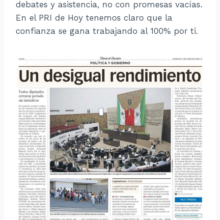
debates y asistencia, no con promesas vacías.
En el PRI de Hoy tenemos claro que la
confianza se gana trabajando al 100% por ti.