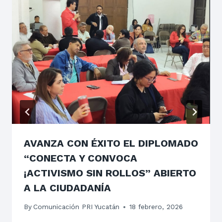
AVANZA CON ÉXITO EL DIPLOMADO
“CONECTA Y CONVOCA
¡ACTIVISMO SIN ROLLOS” ABIERTO
A LA CIUDADANÍA
By
Comunicación PRI Yucatán
18 febrero, 2026