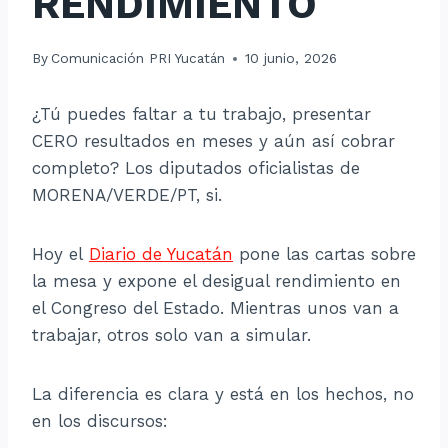
RENDIMIENTO
By
Comunicación PRI Yucatán
10 junio, 2026
¿Tú puedes faltar a tu trabajo, presentar
CERO resultados en meses y aún así cobrar
completo? Los diputados oficialistas de
MORENA/VERDE/PT, si.
Hoy el
Diario de Yucatán
pone las cartas sobre
la mesa y expone el desigual rendimiento en
el Congreso del Estado. Mientras unos van a
trabajar, otros solo van a simular.
La diferencia es clara y está en los hechos, no
en los discursos: