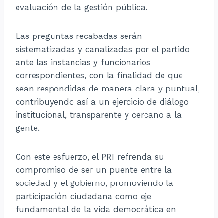
evaluación de la gestión pública.
Las preguntas recabadas serán
sistematizadas y canalizadas por el partido
ante las instancias y funcionarios
correspondientes, con la finalidad de que
sean respondidas de manera clara y puntual,
contribuyendo así a un ejercicio de diálogo
institucional, transparente y cercano a la
gente.
Con este esfuerzo, el PRI refrenda su
compromiso de ser un puente entre la
sociedad y el gobierno, promoviendo la
participación ciudadana como eje
fundamental de la vida democrática en