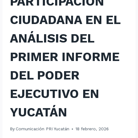
PARTICIPACIÓN
CIUDADANA EN EL
ANÁLISIS DEL
PRIMER INFORME
DEL PODER
EJECUTIVO EN
YUCATÁN
By
Comunicación PRI Yucatán
18 febrero, 2026