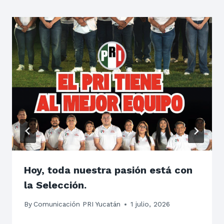
Hoy, toda nuestra pasión está con
la Selección.
By
Comunicación PRI Yucatán
1 julio, 2026