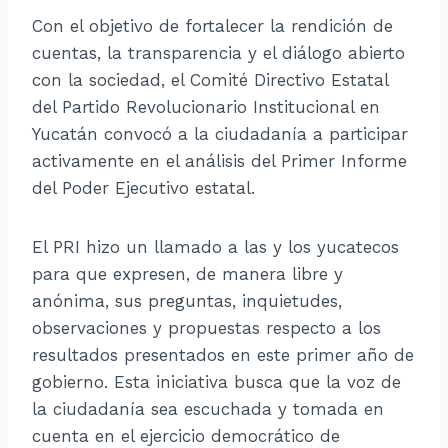
Con el objetivo de fortalecer la rendición de
cuentas, la transparencia y el diálogo abierto
con la sociedad, el Comité Directivo Estatal
del Partido Revolucionario Institucional en
Yucatán convocó a la ciudadanía a participar
activamente en el análisis del Primer Informe
del Poder Ejecutivo estatal.
El PRI hizo un llamado a las y los yucatecos
para que expresen, de manera libre y
anónima, sus preguntas, inquietudes,
observaciones y propuestas respecto a los
resultados presentados en este primer año de
gobierno. Esta iniciativa busca que la voz de
la ciudadanía sea escuchada y tomada en
cuenta en el ejercicio democrático de