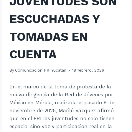
JUVENTUDES SON
ESCUCHADAS Y
TOMADAS EN
CUENTA
By
Comunicación PRI Yucatán
18 febrero, 2026
En el marco de la toma de protesta de la
nueva dirigencia de la Red de Jóvenes por
México en Mérida, realizada el pasado 9 de
noviembre de 2025, Marilú Vázquez afirmó
que en el PRI las juventudes no solo tienen
espacio, sino voz y participación real en la