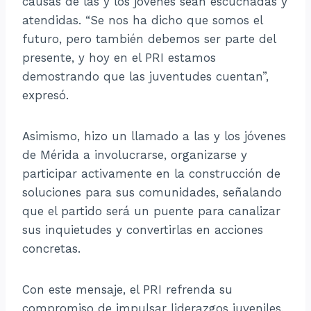
causas de las y los jóvenes sean escuchadas y
atendidas. “Se nos ha dicho que somos el
futuro, pero también debemos ser parte del
presente, y hoy en el PRI estamos
demostrando que las juventudes cuentan”,
expresó.
Asimismo, hizo un llamado a las y los jóvenes
de Mérida a involucrarse, organizarse y
participar activamente en la construcción de
soluciones para sus comunidades, señalando
que el partido será un puente para canalizar
sus inquietudes y convertirlas en acciones
concretas.
Con este mensaje, el PRI refrenda su
compromiso de impulsar liderazgos juveniles,