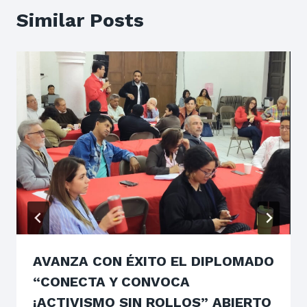
Similar Posts
AVANZA CON ÉXITO EL DIPLOMADO
“CONECTA Y CONVOCA
¡ACTIVISMO SIN ROLLOS” ABIERTO