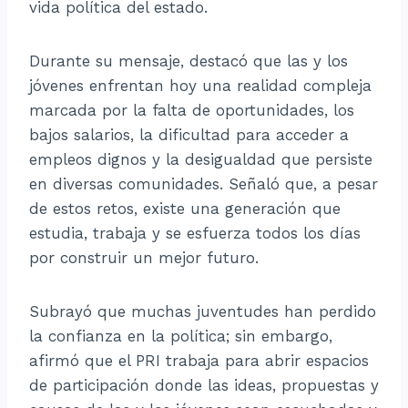
vida política del estado.
Durante su mensaje, destacó que las y los
jóvenes enfrentan hoy una realidad compleja
marcada por la falta de oportunidades, los
bajos salarios, la dificultad para acceder a
empleos dignos y la desigualdad que persiste
en diversas comunidades. Señaló que, a pesar
de estos retos, existe una generación que
estudia, trabaja y se esfuerza todos los días
por construir un mejor futuro.
Subrayó que muchas juventudes han perdido
la confianza en la política; sin embargo,
afirmó que el PRI trabaja para abrir espacios
de participación donde las ideas, propuestas y