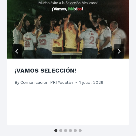
¡VAMOS SELECCIÓN!
By
Comunicación PRI Yucatán
1 julio, 2026