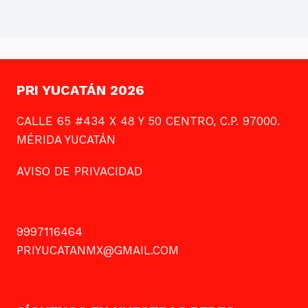
PRI YUCATÁN 2026
CALLE 65 #434 X 48 Y 50 CENTRO, C.P. 97000.
MÉRIDA YUCATÁN
AVISO DE PRIVACIDAD
9997116464
PRIYUCATANMX@GMAIL.COM