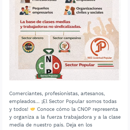
Comerciantes, profesionistas, artesanos,
empleados… ¡El Sector Popular somos todas
y todos!
Conoce cómo la CNOP representa
y organiza a la fuerza trabajadora y a la clase
media de nuestro país. Deja en los