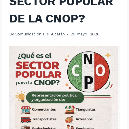
SECTOR POPULAR
DE LA CNOP?
By
Comunicación PRI Yucatán
20 mayo, 2026