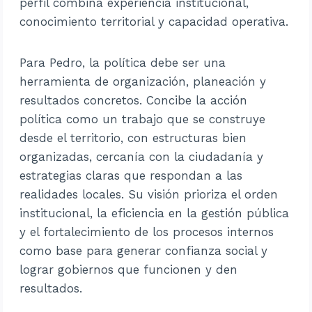
perfil combina experiencia institucional,
conocimiento territorial y capacidad operativa.
Para Pedro, la política debe ser una
herramienta de organización, planeación y
resultados concretos. Concibe la acción
política como un trabajo que se construye
desde el territorio, con estructuras bien
organizadas, cercanía con la ciudadanía y
estrategias claras que respondan a las
realidades locales. Su visión prioriza el orden
institucional, la eficiencia en la gestión pública
y el fortalecimiento de los procesos internos
como base para generar confianza social y
lograr gobiernos que funcionen y den
resultados.