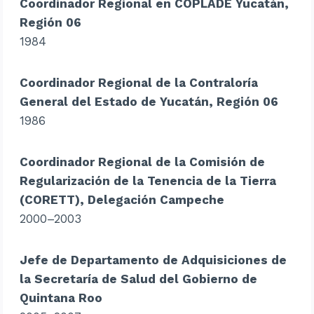
Coordinador Regional en COPLADE Yucatán,
Región 06
1984
Coordinador Regional de la Contraloría
General del Estado de Yucatán, Región 06
1986
Coordinador Regional de la Comisión de
Regularización de la Tenencia de la Tierra
(CORETT), Delegación Campeche
2000–2003
Jefe de Departamento de Adquisiciones de
la Secretaría de Salud del Gobierno de
Quintana Roo