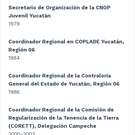
Secretario de Organización de la CNOP
Juvenil Yucatán
1979
Coordinador Regional en COPLADE Yucatán,
Región 06
1984
Coordinador Regional de la Contraloría
General del Estado de Yucatán, Región 06
1986
Coordinador Regional de la Comisión de
Regularización de la Tenencia de la Tierra
(CORETT), Delegación Campeche
2000–2003