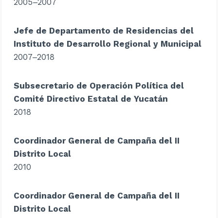
2005–2007
Jefe de Departamento de Residencias del
Instituto de Desarrollo Regional y Municipal
2007–2018
Subsecretario de Operación Política del
Comité Directivo Estatal de Yucatán
2018
Coordinador General de Campaña del II
Distrito Local
2010
Coordinador General de Campaña del II
Distrito Local