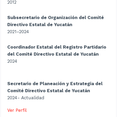
2012
Subsecretario de Organización del Comité
Directivo Estatal de Yucatán
2021–2024
Coordinador Estatal del Registro Partidario
del Comité Directivo Estatal de Yucatán
2024
Secretario de Planeación y Estrategia del
Comité Directivo Estatal de Yucatán
2024- Actualidad
Ver Perfil