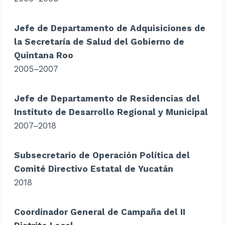
Jefe de Departamento de Adquisiciones de
la Secretaría de Salud del Gobierno de
Quintana Roo
2005–2007
Jefe de Departamento de Residencias del
Instituto de Desarrollo Regional y Municipal
2007–2018
Subsecretario de Operación Política del
Comité Directivo Estatal de Yucatán
2018
Coordinador General de Campaña del II