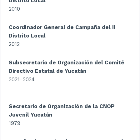
Distrito Local
2010
Coordinador General de Campaña del II
Distrito Local
2012
Subsecretario de Organización del Comité
Directivo Estatal de Yucatán
2021–2024
Secretario de Organización de la CNOP
Juvenil Yucatán
1979