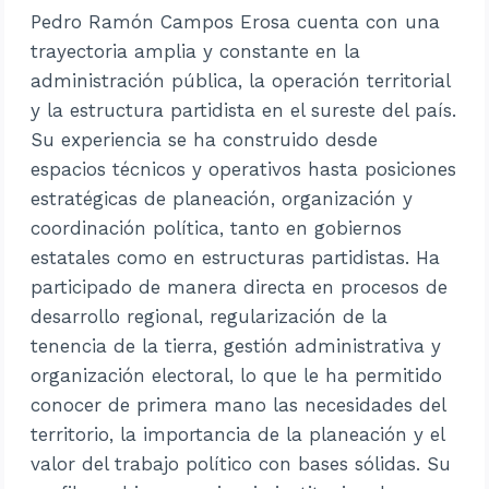
Pedro Ramón Campos Erosa cuenta con una
trayectoria amplia y constante en la
administración pública, la operación territorial
y la estructura partidista en el sureste del país.
Su experiencia se ha construido desde
espacios técnicos y operativos hasta posiciones
estratégicas de planeación, organización y
coordinación política, tanto en gobiernos
estatales como en estructuras partidistas. Ha
participado de manera directa en procesos de
desarrollo regional, regularización de la
tenencia de la tierra, gestión administrativa y
organización electoral, lo que le ha permitido
conocer de primera mano las necesidades del
territorio, la importancia de la planeación y el
valor del trabajo político con bases sólidas. Su