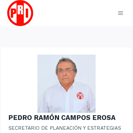
Skip
to
content
PEDRO RAMÓN CAMPOS EROSA
SECRETARIO DE PLANEACIÓN Y ESTRATEGIAS