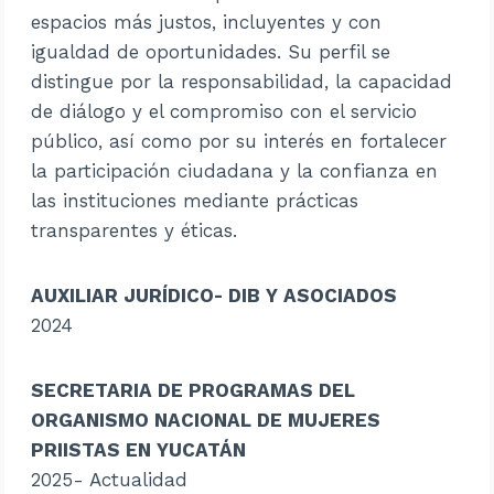
espacios más justos, incluyentes y con
igualdad de oportunidades. Su perfil se
distingue por la responsabilidad, la capacidad
de diálogo y el compromiso con el servicio
público, así como por su interés en fortalecer
la participación ciudadana y la confianza en
las instituciones mediante prácticas
transparentes y éticas.
AUXILIAR JURÍDICO- DIB Y ASOCIADOS
2024
SECRETARIA DE PROGRAMAS DEL
ORGANISMO NACIONAL DE MUJERES
PRIISTAS EN YUCATÁN
2025- Actualidad