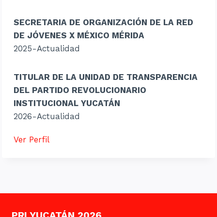
SECRETARIA DE ORGANIZACIÓN DE LA RED
DE JÓVENES X MÉXICO MÉRIDA
2025-Actualidad
TITULAR DE LA UNIDAD DE TRANSPARENCIA
DEL PARTIDO REVOLUCIONARIO
INSTITUCIONAL YUCATÁN
2026-Actualidad
Ver Perfil
PRI YUCATÁN 2026