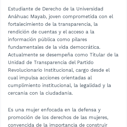
Estudiante de Derecho de la Universidad
Anáhuac Mayab, joven comprometida con el
fortalecimiento de la transparencia, la
rendición de cuentas y el acceso a la
información pública como pilares
fundamentales de la vida democrática.
Actualmente se desempeña como Titular de la
Unidad de Transparencia del Partido
Revolucionario Institucional, cargo desde el
cual impulsa acciones orientadas al
cumplimiento institucional, la legalidad y la
cercanía con la ciudadanía.
Es una mujer enfocada en la defensa y
promoción de los derechos de las mujeres,
convencida de la importancia de construir