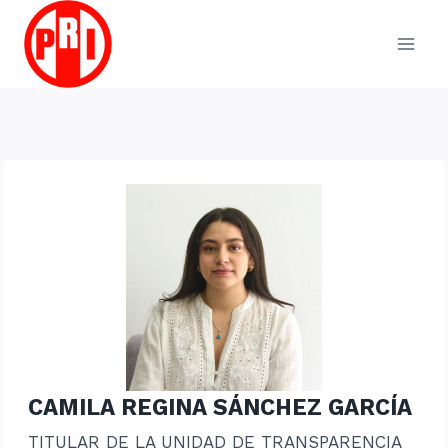
Skip
to
content
CAMILA REGINA SÁNCHEZ GARCÍA
TITULAR DE LA UNIDAD DE TRANSPARENCIA