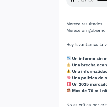
Merece resultados.
Merece un gobierno 
Hoy levantamos la v
Un informe sin m
Una brecha econó
Una informalidad
Una política de 
Un 2025 marcado 
Más de 70 mil ni
No es crítica por crit