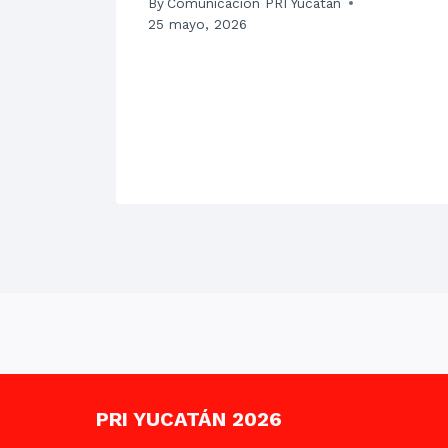
By
Comunicación PRI Yucatán
25 mayo, 2026
PRI YUCATÁN 2026