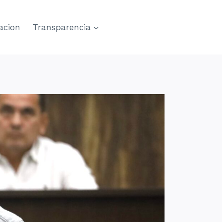
acion
Transparencia