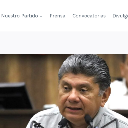
Nuestro Partido
Prensa
Convocatorias
Divulg