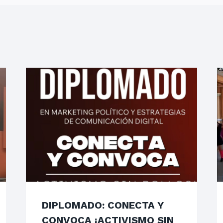
DIPLOMADO: CONECTA Y
CONVOCA ¡ACTIVISMO SIN