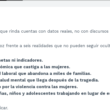
que rinda cuentas con datos reales, no con discursos 
oz frente a seis realidades que no pueden seguir ocul
etas ni indicadores.
mica que castiga a las mujeres.
 laboral que abandona a miles de familias.
salud mental que llega después de la tragedia.
por la violencia contra las mujeres.
ñas, niños y adolescentes trabajando en lugar de e
icar.