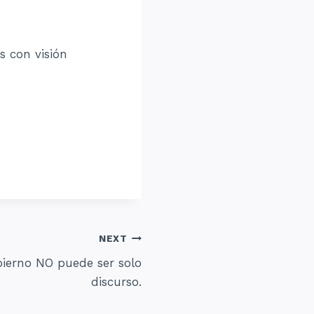
s con visión
NEXT
ierno NO puede ser solo
discurso.