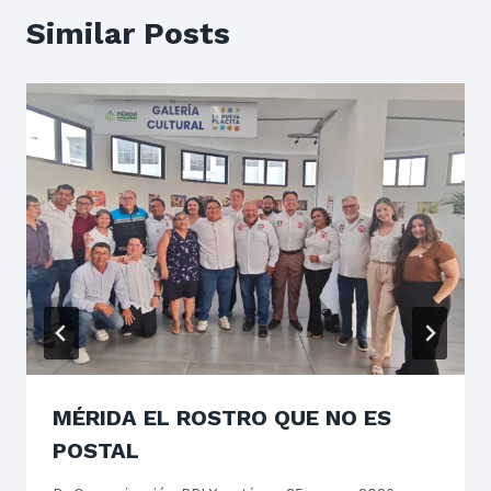
Similar Posts
MÉRIDA EL ROSTRO QUE NO ES
POSTAL