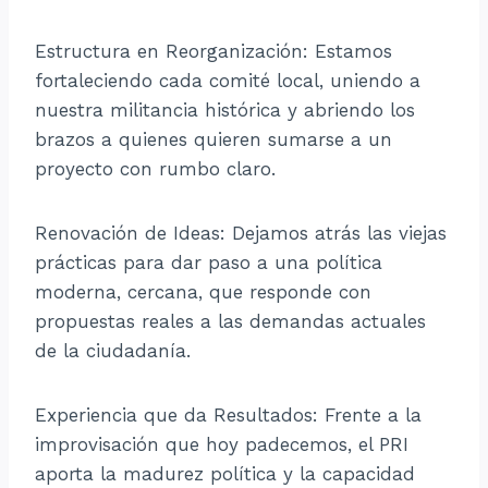
Estructura en Reorganización: Estamos
fortaleciendo cada comité local, uniendo a
nuestra militancia histórica y abriendo los
brazos a quienes quieren sumarse a un
proyecto con rumbo claro.
Renovación de Ideas: Dejamos atrás las viejas
prácticas para dar paso a una política
moderna, cercana, que responde con
propuestas reales a las demandas actuales
de la ciudadanía.
Experiencia que da Resultados: Frente a la
improvisación que hoy padecemos, el PRI
aporta la madurez política y la capacidad