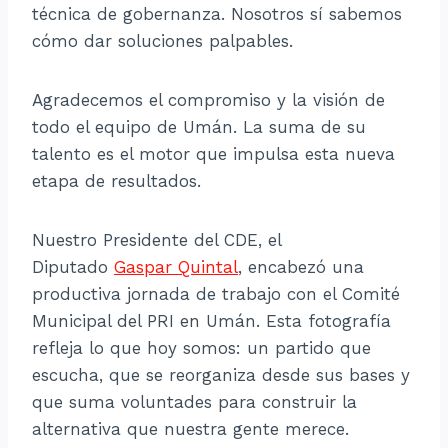
técnica de gobernanza. Nosotros sí sabemos
cómo dar soluciones palpables.
Agradecemos el compromiso y la visión de
todo el equipo de Umán. La suma de su
talento es el motor que impulsa esta nueva
etapa de resultados.
Nuestro Presidente del CDE, el
Diputado
Gaspar Quintal
, encabezó una
productiva jornada de trabajo con el Comité
Municipal del PRI en Umán. Esta fotografía
refleja lo que hoy somos: un partido que
escucha, que se reorganiza desde sus bases y
que suma voluntades para construir la
alternativa que nuestra gente merece.