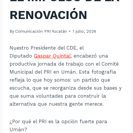
RENOVACIÓN
By
Comunicación PRI Yucatán
1 julio, 2026
Nuestro Presidente del CDE, el
Diputado
Gaspar Quintal
, encabezó una
productiva jornada de trabajo con el Comité
Municipal del PRI en Umán. Esta fotografía
refleja lo que hoy somos: un partido que
escucha, que se reorganiza desde sus bases y
que suma voluntades para construir la
alternativa que nuestra gente merece.
¿Por qué el PRI es la opción fuerte para
Umán?