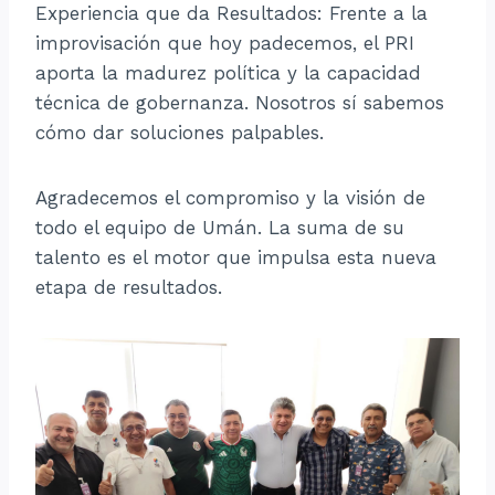
Experiencia que da Resultados: Frente a la
improvisación que hoy padecemos, el PRI
aporta la madurez política y la capacidad
técnica de gobernanza. Nosotros sí sabemos
cómo dar soluciones palpables.
Agradecemos el compromiso y la visión de
todo el equipo de Umán. La suma de su
talento es el motor que impulsa esta nueva
etapa de resultados.