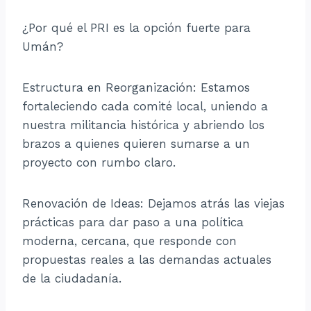
¿Por qué el PRI es la opción fuerte para
Umán?
Estructura en Reorganización: Estamos
fortaleciendo cada comité local, uniendo a
nuestra militancia histórica y abriendo los
brazos a quienes quieren sumarse a un
proyecto con rumbo claro.
Renovación de Ideas: Dejamos atrás las viejas
prácticas para dar paso a una política
moderna, cercana, que responde con
propuestas reales a las demandas actuales
de la ciudadanía.