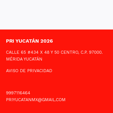
PRI YUCATÁN 2026
CALLE 65 #434 X 48 Y 50 CENTRO, C.P. 97000.
MÉRIDA YUCATÁN
AVISO DE PRIVACIDAD
9997116464
PRIYUCATANMX@GMAIL.COM