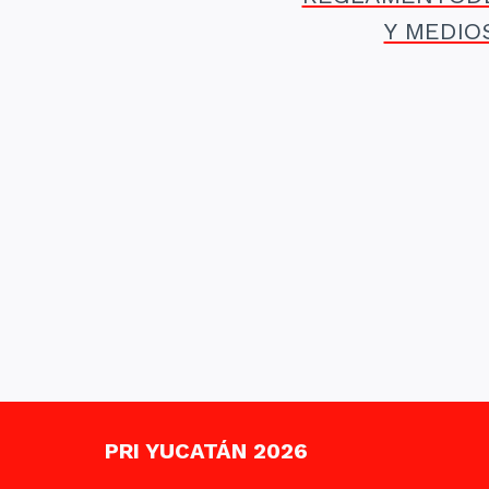
Y MEDIO
PRI YUCATÁN 2026