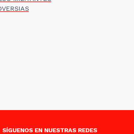
OVERSIAS
SÍGUENOS EN NUESTRAS REDES