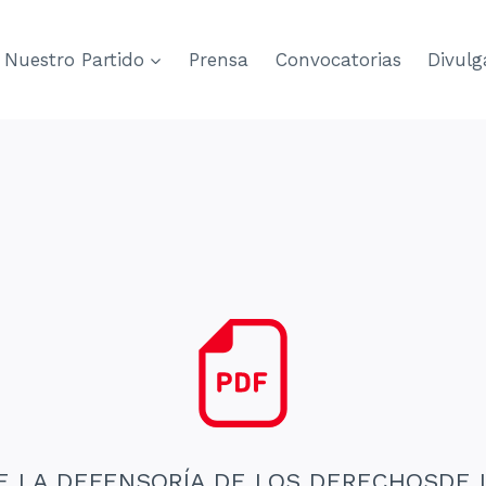
Nuestro Partido
Prensa
Convocatorias
Divulg
 LA DEFENSORÍA DE LOS DERECHOSDE L