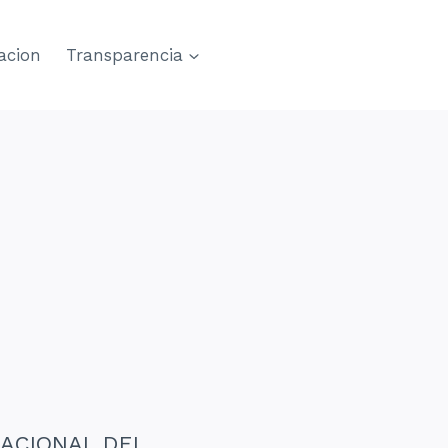
acion
Transparencia
NACIONAL DEL