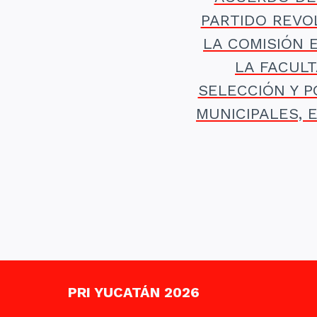
PARTIDO REVO
LA COMISIÓN 
LA FACUL
SELECCIÓN Y P
MUNICIPALES, 
PRI YUCATÁN 2026