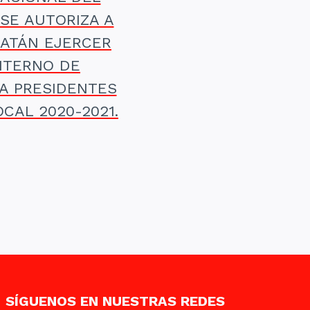
SE AUTORIZA A
CATÁN EJERCER
NTERNO DE
 A PRESIDENTES
CAL 2020-2021.
SÍGUENOS EN NUESTRAS REDES