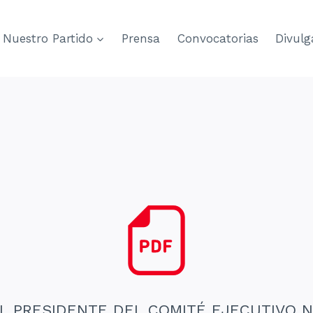
Nuestro Partido
Prensa
Convocatorias
Divulg
 PRESIDENTE DEL COMITÉ EJECUTIVO 